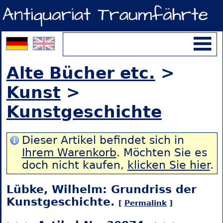
Alte Bücher etc.
>
Kunst
>
Kunstgeschichte
Dieser Artikel befindet sich in
Ihrem Warenkorb
. Möchten Sie es
doch nicht kaufen,
klicken Sie hier
.
Lübke, Wilhelm: Grundriss der
Kunstgeschichte.
[
Permalink
]