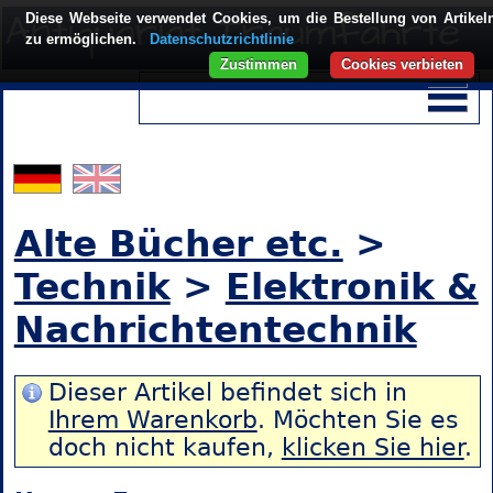
Diese Webseite verwendet Cookies, um die Bestellung von Artikel
zu ermöglichen.
Datenschutzrichtlinie
Zustimmen
Cookies verbieten
Alte Bücher etc.
>
Technik
>
Elektronik &
Nachrichtentechnik
Dieser Artikel befindet sich in
Ihrem Warenkorb
. Möchten Sie es
doch nicht kaufen,
klicken Sie hier
.