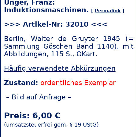
Unger, Franz:
Induktionsmaschinen.
[
Permalink
]
>>> Artikel-Nr: 32010 <<<
Berlin, Walter de Gruyter 1945 (=
Sammlung Göschen Band 1140), mit
Abbildungen, 115 S., OKart.
Häufig verwendete Abkürzungen
Zustand:
ordentliches Exemplar
– Bild auf Anfrage –
Preis: 6,00 €
(umsatzsteuerfrei gem. § 19 UStG)