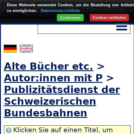
Diese Webseite verwendet Cookies, um die Bestellung von Artikel
zu ermöglichen.
Datenschutzrichtlinie
Zustimmen
Cookies verbieten
Alte Bücher etc.
>
Autor:innen mit P
>
Publizitätsdienst der
Schweizerischen
Bundesbahnen
Klicken Sie auf einen Titel, um