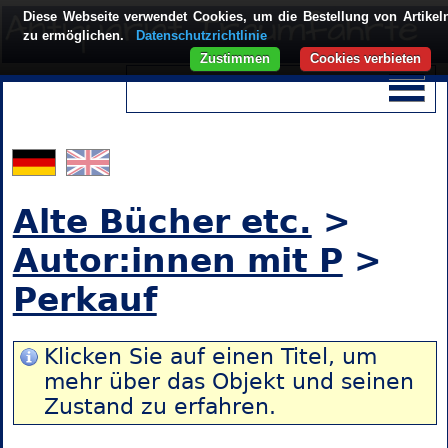
Diese Webseite verwendet Cookies, um die Bestellung von Artikel
zu ermöglichen.
Datenschutzrichtlinie
Zustimmen
Cookies verbieten
Alte Bücher etc.
>
Autor:innen mit P
>
Perkauf
Klicken Sie auf einen Titel, um
mehr über das Objekt und seinen
Zustand zu erfahren.