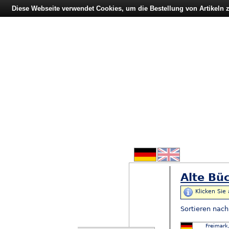
Diese Webseite verwendet Cookies, um die Bestellung von Artikeln
Alte Büc
Klicken Sie
Sortieren nac
Freimark,