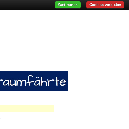
Zustimmen
Cookies verbieten
s