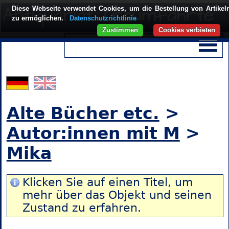
Diese Webseite verwendet Cookies, um die Bestellung von Artikel
zu ermöglichen.
Datenschutzrichtlinie
Zustimmen
Cookies verbieten
Alte Bücher etc.
>
Autor:innen mit M
>
Mika
Klicken Sie auf einen Titel, um
mehr über das Objekt und seinen
Zustand zu erfahren.