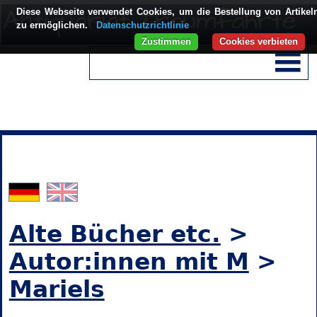
Diese Webseite verwendet Cookies, um die Bestellung von Artikel
zu ermöglichen.
Datenschutzrichtlinie
Zustimmen
Cookies verbieten
Alte Bücher etc.
>
Autor:innen mit M
>
Mariels