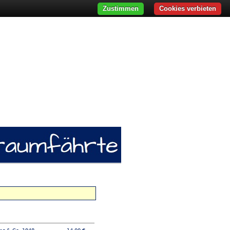
Zustimmen
Cookies verbieten