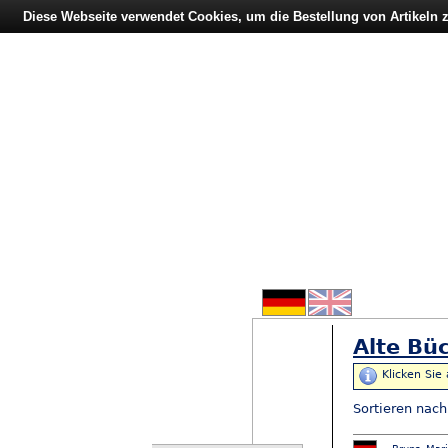
Diese Webseite verwendet Cookies, um die Bestellung von Artikeln
Alte Büc
Klicken Sie
Sortieren nac