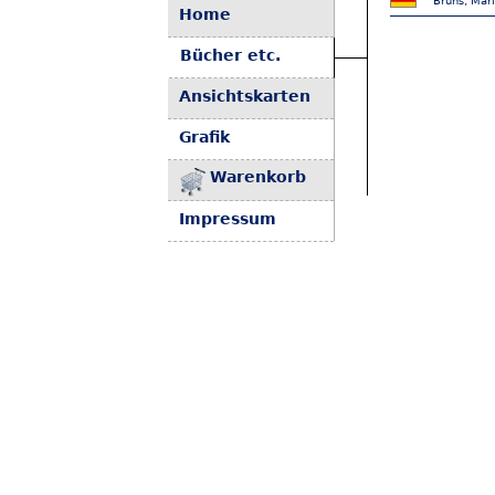
Bruns, Mari
Home
Bücher etc.
Ansichtskarten
Grafik
Warenkorb
Impressum