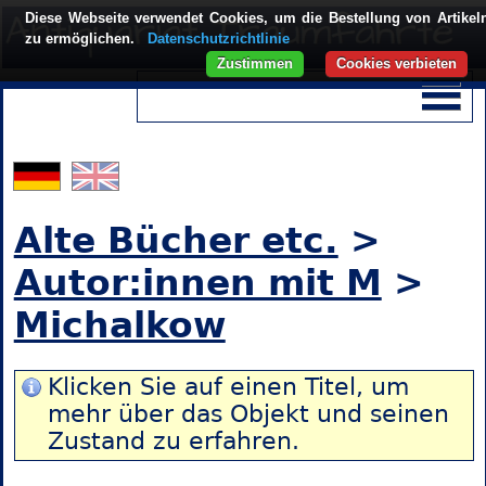
Diese Webseite verwendet Cookies, um die Bestellung von Artikel
zu ermöglichen.
Datenschutzrichtlinie
Zustimmen
Cookies verbieten
Alte Bücher etc.
>
Autor:innen mit M
>
Michalkow
Klicken Sie auf einen Titel, um
mehr über das Objekt und seinen
Zustand zu erfahren.