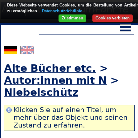
Diese Webseite verwendet Cookies, um die Bestellung von Artikel
zu ermöglichen.
Datenschutzrichtlinie
Zustimmen
Cookies verbieten
Alte Bücher etc.
>
Autor:innen mit N
>
Niebelschütz
Klicken Sie auf einen Titel, um
mehr über das Objekt und seinen
Zustand zu erfahren.