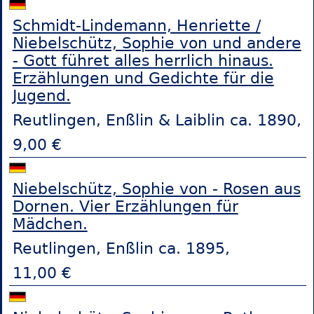
Schmidt-Lindemann, Henriette /
Niebelschütz, Sophie von und andere
- Gott führet alles herrlich hinaus.
Erzählungen und Gedichte für die
Jugend.
Reutlingen, Enßlin & Laiblin ca. 1890,
9,00 €
Niebelschütz, Sophie von - Rosen aus
Dornen. Vier Erzählungen für
Mädchen.
Reutlingen, Enßlin ca. 1895,
11,00 €