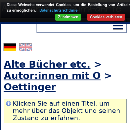
Diese Webseite verwendet Cookies, um die Bestellung von Artikel
zu ermöglichen.
Datenschutzrichtlinie
Zustimmen
Cookies verbieten
Alte Bücher etc.
>
Autor:innen mit O
>
Oettinger
Klicken Sie auf einen Titel, um
mehr über das Objekt und seinen
Zustand zu erfahren.