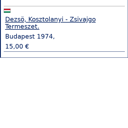
Dezsö, Kosztolanyi - Zsivajgo
Termeszet.
Budapest 1974,
15,00 €