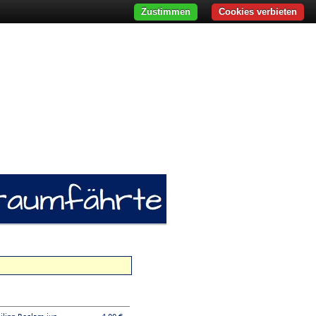
Zustimmen
Cookies verbieten