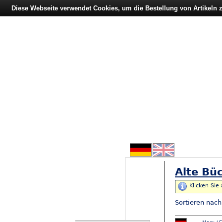
Diese Webseite verwendet Cookies, um die Bestellung von Artikeln
Alte Büc
Klicken Sie
Sortieren nac