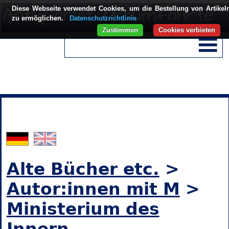
Diese Webseite verwendet Cookies, um die Bestellung von Artikel
zu ermöglichen.
Datenschutzrichtlinie
Zustimmen
Cookies verbieten
Alte Bücher etc.
>
Autor:innen mit M
>
Ministerium des
Innern