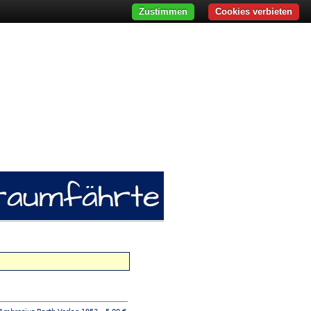
Zustimmen
Cookies verbieten