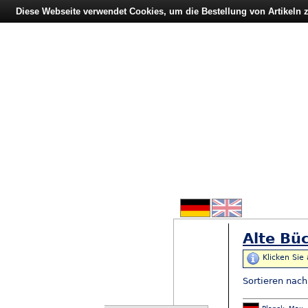
Diese Webseite verwendet Cookies, um die Bestellung von Artikeln
Alte Büc
Klicken Sie
Sortieren nac