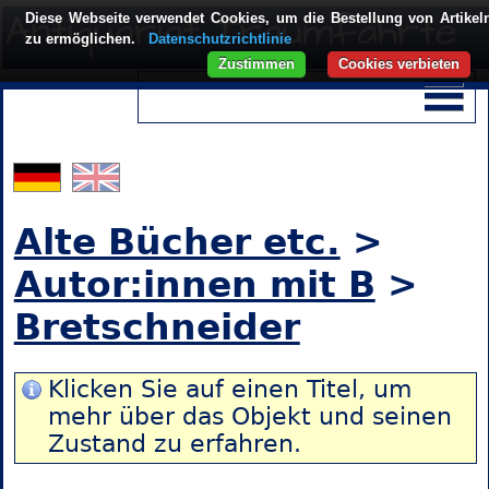
Diese Webseite verwendet Cookies, um die Bestellung von Artikel
zu ermöglichen.
Datenschutzrichtlinie
Zustimmen
Cookies verbieten
Alte Bücher etc.
>
Autor:innen mit B
>
Bretschneider
Klicken Sie auf einen Titel, um
mehr über das Objekt und seinen
Zustand zu erfahren.