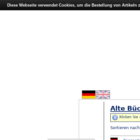
Diese Webseite verwendet Cookies, um die Bestellung von Artikeln
Alte Büc
Klicken Sie
Sortieren nac