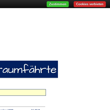
Zustimmen
Cookies verbieten