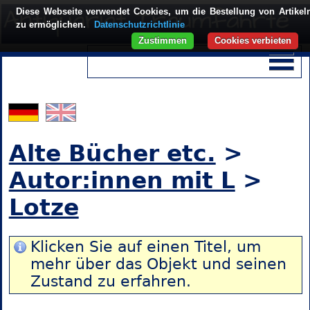
Diese Webseite verwendet Cookies, um die Bestellung von Artikel
zu ermöglichen.
Datenschutzrichtlinie
Zustimmen
Cookies verbieten
Alte Bücher etc.
>
Autor:innen mit L
>
Lotze
Klicken Sie auf einen Titel, um
mehr über das Objekt und seinen
Zustand zu erfahren.