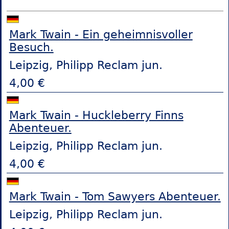
Mark Twain - Ein geheimnisvoller
Besuch.
Leipzig, Philipp Reclam jun.
4,00 €
Mark Twain - Huckleberry Finns
Abenteuer.
Leipzig, Philipp Reclam jun.
4,00 €
Mark Twain - Tom Sawyers Abenteuer.
Leipzig, Philipp Reclam jun.