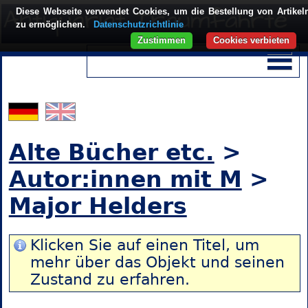
Diese Webseite verwendet Cookies, um die Bestellung von Artikel
zu ermöglichen.
Datenschutzrichtlinie
Zustimmen
Cookies verbieten
Alte Bücher etc.
>
Autor:innen mit M
>
Major Helders
Klicken Sie auf einen Titel, um
mehr über das Objekt und seinen
Zustand zu erfahren.