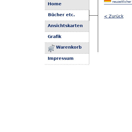
neuzeitliche
Home
Bücher etc.
< Zurück
Ansichtskarten
Grafik
Warenkorb
Impressum