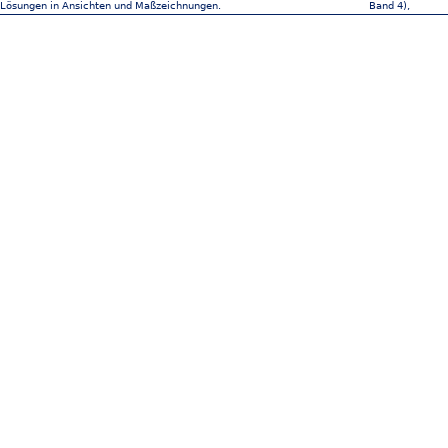
r Lösungen in Ansichten und Maßzeichnungen.
Band 4),