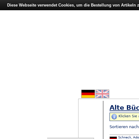
Diese Webseite verwendet Cookies, um die Bestellung von Artikeln
Alte Büc
Klicken Sie
Sortieren nac
Schneck, Adol