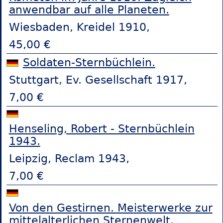
anwendbar auf alle Planeten.
Wiesbaden, Kreidel 1910,
45,00 €
Soldaten-Sternbüchlein.
Stuttgart, Ev. Gesellschaft 1917,
7,00 €
Henseling, Robert - Sternbüchlein
1943.
Leipzig, Reclam 1943,
7,00 €
Von den Gestirnen. Meisterwerke zur
mittelalterlichen Sternenwelt.