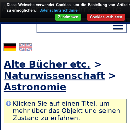
Diese Webseite verwendet Cookies, um die Bestellung von Artikel
zu ermöglichen.
Datenschutzrichtlinie
Zustimmen
Cookies verbieten
Alte Bücher etc.
>
Naturwissenschaft
>
Astronomie
Klicken Sie auf einen Titel, um
mehr über das Objekt und seinen
Zustand zu erfahren.