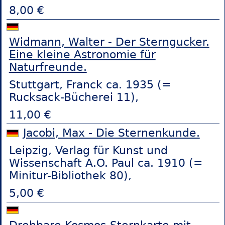
8,00 €
Widmann, Walter - Der Sterngucker.
Eine kleine Astronomie für
Naturfreunde.
Stuttgart, Franck ca. 1935 (=
Rucksack-Bücherei 11),
11,00 €
Jacobi, Max - Die Sternenkunde.
Leipzig, Verlag für Kunst und
Wissenschaft A.O. Paul ca. 1910 (=
Minitur-Bibliothek 80),
5,00 €