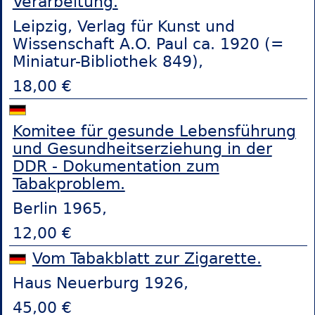
Verarbeitung.
Leipzig, Verlag für Kunst und
Wissenschaft A.O. Paul ca. 1920 (=
Miniatur-Bibliothek 849),
18,00 €
Komitee für gesunde Lebensführung
und Gesundheitserziehung in der
DDR - Dokumentation zum
Tabakproblem.
Berlin 1965,
12,00 €
Vom Tabakblatt zur Zigarette.
Haus Neuerburg 1926,
45,00 €