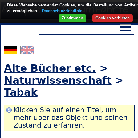
Diese Webseite verwendet Cookies, um die Bestellung von Artikel
zu ermöglichen.
Datenschutzrichtlinie
Zustimmen
Cookies verbieten
Alte Bücher etc.
>
Naturwissenschaft
>
Tabak
Klicken Sie auf einen Titel, um
mehr über das Objekt und seinen
Zustand zu erfahren.