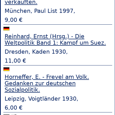
verkauften.
München, Paul List 1997,
9,00 €
Reinhard, Ernst (Hrsg.) - Die
Weltpolitik Band 1: Kampf um Suez.
Dresden, Kaden 1930,
11,00 €
Horneffer, E. - Frevel am Volk.
Gedanken zur deutschen
Sozialpolitik.
Leipzig, Voigtländer 1930,
6,00 €