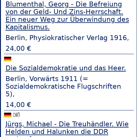
Blumenthal, Georg - Die Befreiung
von der Geld- Und Zins-Herrschaft.
Ein neuer Weg zur Überwindung des
Kapitalismus.
Berlin, Physiokratischer Verlag 1916,
24,00 €
Die Sozialdemokratie und das Heer.
Berlin, Vorwärts 1911 (=
Sozialdemokratische Flugschriften
5),
14,00 €
Jürgs, Michael - Die Treuhändler. Wie
Helden und Halunken die DDR