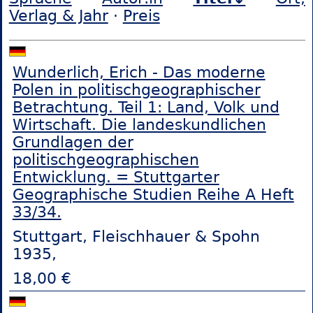
Verlag & Jahr
·
Preis
Wunderlich, Erich - Das moderne
Polen in politischgeographischer
Betrachtung. Teil 1: Land, Volk und
Wirtschaft. Die landeskundlichen
Grundlagen der
politischgeographischen
Entwicklung. = Stuttgarter
Geographische Studien Reihe A Heft
33/34.
Stuttgart, Fleischhauer & Spohn
1935,
18,00 €