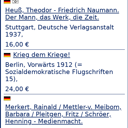
Heuß, Theodor - Friedrich Naumann.
Der Mann, das Werk, die Zeit.
Stuttgart, Deutsche Verlagsanstalt
1937,
16,00 €
Krieg dem Kriege!
Berlin, Vorwärts 1912 (=
Sozialdemokratische Flugschriften
15),
24,00 €
Merkert, Rainald / Mettler-v. Meibom,
Barbara / Pleitgen, Fritz / Schröer,
Henning - Medienmacht.