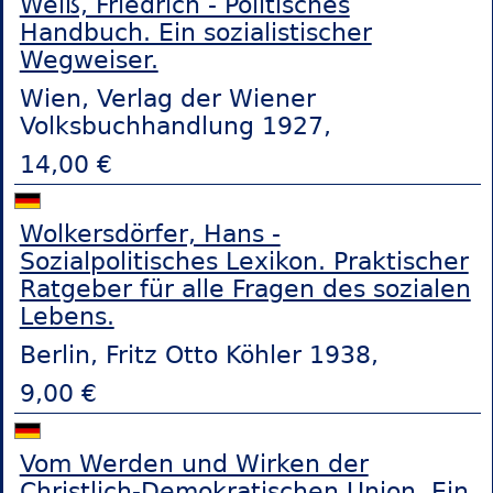
Weiß, Friedrich - Politisches
Handbuch. Ein sozialistischer
Wegweiser.
Wien, Verlag der Wiener
Volksbuchhandlung 1927,
14,00 €
Wolkersdörfer, Hans -
Sozialpolitisches Lexikon. Praktischer
Ratgeber für alle Fragen des sozialen
Lebens.
Berlin, Fritz Otto Köhler 1938,
9,00 €
Vom Werden und Wirken der
Christlich-Demokratischen Union. Ein