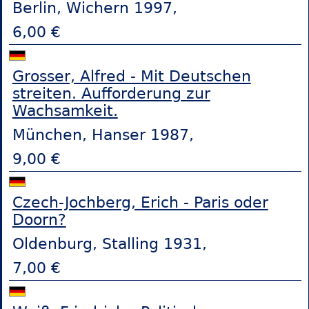
Berlin, Wichern 1997,
6,00 €
Grosser, Alfred - Mit Deutschen
streiten. Aufforderung zur
Wachsamkeit.
München, Hanser 1987,
9,00 €
Czech-Jochberg, Erich - Paris oder
Doorn?
Oldenburg, Stalling 1931,
7,00 €