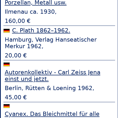
Porzellan, Metall usw.
Ilmenau ca. 1930,
160,00 €
C. Plath 1862–1962.
Hamburg, Verlag Hanseatischer
Merkur 1962,
20,00 €
Autorenkollektiv - Carl Zeiss Jena
einst und jetzt.
Berlin, Rütten & Loening 1962,
45,00 €
Cyanex. Das Bleichmittel für alle