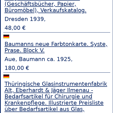
(Geschäftsbücher, Papier,
Büromöbel), Verkaufskatalog.
Dresden 1939,
48,00 €
Baumanns neue Farbtonkarte. Syste,
Prase. Block V.
Aue, Baumann ca. 1925,
180,00 €
Thüringische Glasinstrumentenfabrik
Alt, Eberhardt & Jäger Ilmenau -
Bedarfsartikel für Chirurgie und
Krankenpflege. Illustrierte Preisliste
über Bedarfsartikel aus Glas,