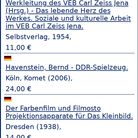
Werkleitung des VEB Carl Zeiss Jena
(Hrsg.) - Das lebende Herz des
Werkes. Soziale und kulturelle Arbeit
im VEB Carl Zeiss Jena.
Selbstverlag, 1954,
11,00 €
Havenstein, Bernd - DDR-Spielzeug.
Köln, Komet (2006),
24,00 €
Der Farbenfilm und Filmosto
Projektionsapparate für Das Kleinbild.
Dresden (1938),
14,00 €