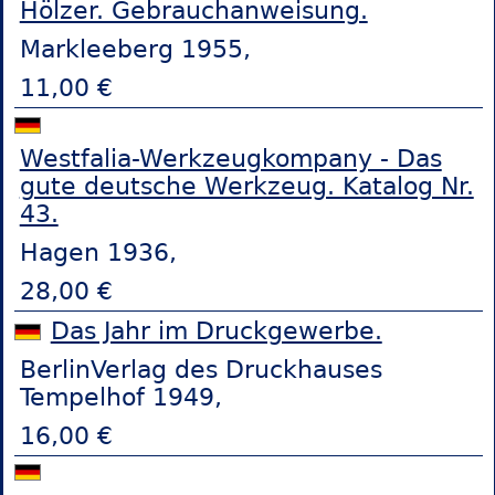
Hölzer. Gebrauchanweisung.
Markleeberg 1955,
11,00 €
Westfalia-Werkzeugkompany - Das
gute deutsche Werkzeug. Katalog Nr.
43.
Hagen 1936,
28,00 €
Das Jahr im Druckgewerbe.
BerlinVerlag des Druckhauses
Tempelhof 1949,
16,00 €