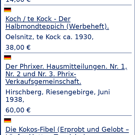
Koch / te Kock - Der
Halbmondteppich (Werbeheft).
Oelsnitz, te Kock ca. 1930,
38,00 €
Der Phrixer. Hausmitteilungen. Nr. 1,
Nr. 2 und Nr. 3. Phrix-
Verkaufsgemeinschaft.
Hirschberg, Riesengebirge, Juni
1938,
60,00 €
Die Kokos-Fibel (Erprobt und Gelobt –