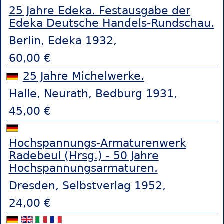
25 Jahre Edeka. Festausgabe der
Edeka Deutsche Handels-Rundschau.
Berlin, Edeka 1932,
60,00 €
25 Jahre Michelwerke.
Halle, Neurath, Bedburg 1931,
45,00 €
Hochspannungs-Armaturenwerk
Radebeul (Hrsg.) - 50 Jahre
Hochspannungsarmaturen.
Dresden, Selbstverlag 1952,
24,00 €