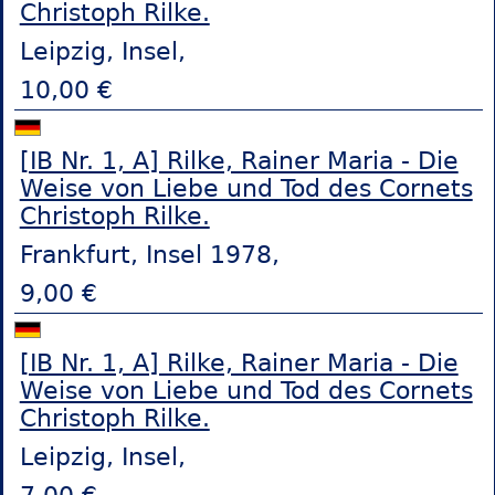
Christoph Rilke.
Leipzig, Insel,
10,00 €
[IB Nr. 1, A] Rilke, Rainer Maria - Die
Weise von Liebe und Tod des Cornets
Christoph Rilke.
Frankfurt, Insel 1978,
9,00 €
[IB Nr. 1, A] Rilke, Rainer Maria - Die
Weise von Liebe und Tod des Cornets
Christoph Rilke.
Leipzig, Insel,