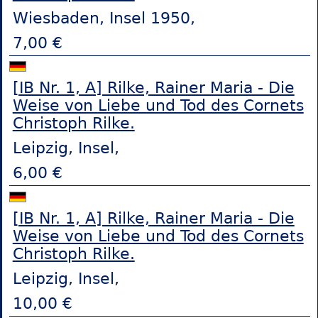
Wiesbaden, Insel 1950,
7,00 €
[IB Nr. 1, A] Rilke, Rainer Maria - Die
Weise von Liebe und Tod des Cornets
Christoph Rilke.
Leipzig, Insel,
6,00 €
[IB Nr. 1, A] Rilke, Rainer Maria - Die
Weise von Liebe und Tod des Cornets
Christoph Rilke.
Leipzig, Insel,
10,00 €