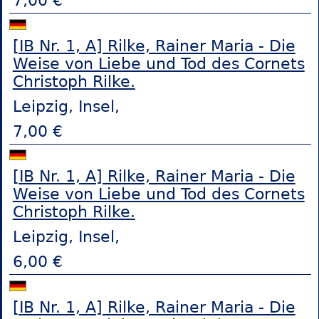
7,00 €
[IB Nr. 1, A] Rilke, Rainer Maria - Die
Weise von Liebe und Tod des Cornets
Christoph Rilke.
Leipzig, Insel,
7,00 €
[IB Nr. 1, A] Rilke, Rainer Maria - Die
Weise von Liebe und Tod des Cornets
Christoph Rilke.
Leipzig, Insel,
6,00 €
[IB Nr. 1, A] Rilke, Rainer Maria - Die