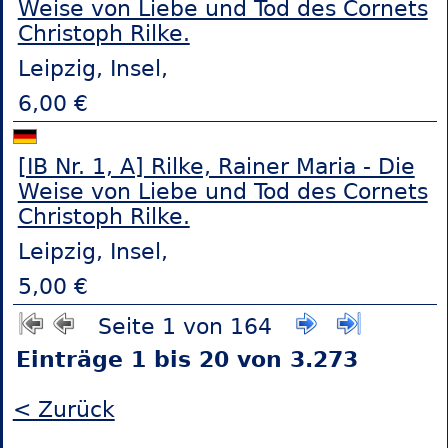
Weise von Liebe und Tod des Cornets
Christoph Rilke.
Leipzig, Insel,
6,00 €
[IB Nr. 1, A] Rilke, Rainer Maria - Die
Weise von Liebe und Tod des Cornets
Christoph Rilke.
Leipzig, Insel,
5,00 €
Seite 1 von 164
Einträge 1 bis 20 von 3.273
< Zurück