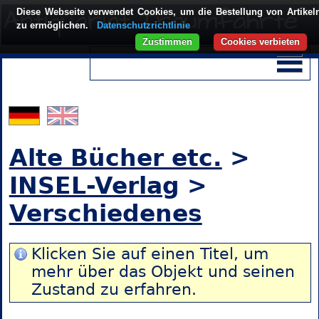
Diese Webseite verwendet Cookies, um die Bestellung von Artikel
zu ermöglichen.
Datenschutzrichtlinie
Zustimmen
Cookies verbieten
Alte Bücher etc.
>
INSEL-Verlag
>
Verschiedenes
Klicken Sie auf einen Titel, um
mehr über das Objekt und seinen
Zustand zu erfahren.