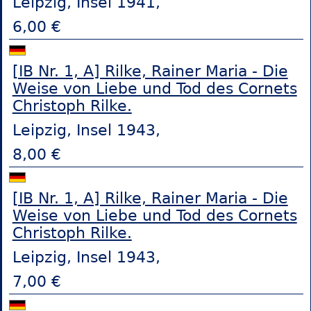
Leipzig, Insel 1941,
6,00 €
[IB Nr. 1, A] Rilke, Rainer Maria - Die
Weise von Liebe und Tod des Cornets
Christoph Rilke.
Leipzig, Insel 1943,
8,00 €
[IB Nr. 1, A] Rilke, Rainer Maria - Die
Weise von Liebe und Tod des Cornets
Christoph Rilke.
Leipzig, Insel 1943,
7,00 €