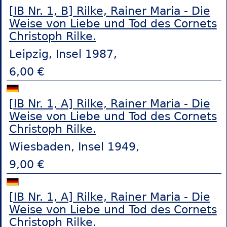
[IB Nr. 1, B] Rilke, Rainer Maria - Die
Weise von Liebe und Tod des Cornets
Christoph Rilke.
Leipzig, Insel 1987,
6,00 €
[IB Nr. 1, A] Rilke, Rainer Maria - Die
Weise von Liebe und Tod des Cornets
Christoph Rilke.
Wiesbaden, Insel 1949,
9,00 €
[IB Nr. 1, A] Rilke, Rainer Maria - Die
Weise von Liebe und Tod des Cornets
Christoph Rilke.