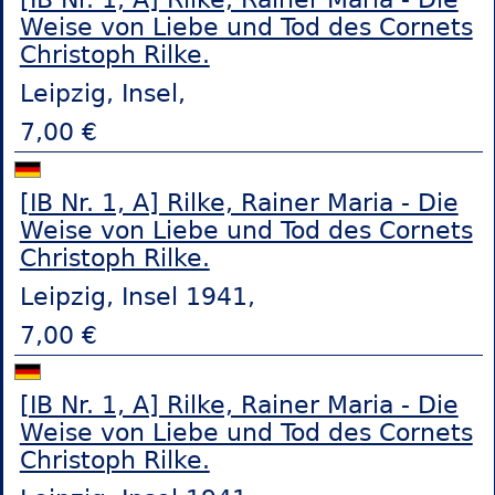
Weise von Liebe und Tod des Cornets
Christoph Rilke.
Leipzig, Insel,
7,00 €
[IB Nr. 1, A] Rilke, Rainer Maria - Die
Weise von Liebe und Tod des Cornets
Christoph Rilke.
Leipzig, Insel 1941,
7,00 €
[IB Nr. 1, A] Rilke, Rainer Maria - Die
Weise von Liebe und Tod des Cornets
Christoph Rilke.