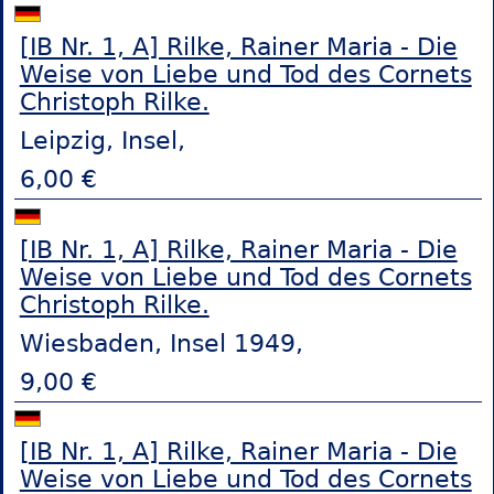
[IB Nr. 1, A] Rilke, Rainer Maria - Die
Weise von Liebe und Tod des Cornets
Christoph Rilke.
Leipzig, Insel,
6,00 €
[IB Nr. 1, A] Rilke, Rainer Maria - Die
Weise von Liebe und Tod des Cornets
Christoph Rilke.
Wiesbaden, Insel 1949,
9,00 €
[IB Nr. 1, A] Rilke, Rainer Maria - Die
Weise von Liebe und Tod des Cornets