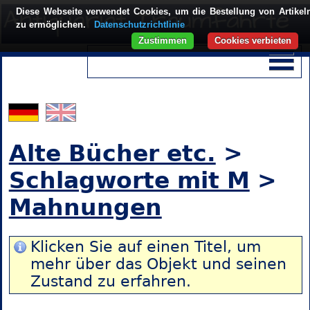
Diese Webseite verwendet Cookies, um die Bestellung von Artikel
zu ermöglichen.
Datenschutzrichtlinie
Zustimmen
Cookies verbieten
Alte Bücher etc.
>
Schlagworte mit M
>
Mahnungen
Klicken Sie auf einen Titel, um
mehr über das Objekt und seinen
Zustand zu erfahren.