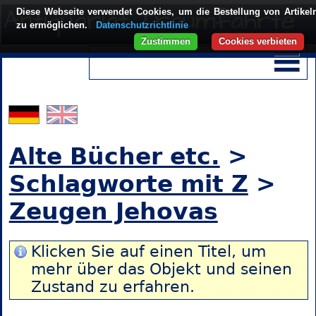
Diese Webseite verwendet Cookies, um die Bestellung von Artikel
zu ermöglichen.
Datenschutzrichtlinie
Zustimmen
Cookies verbieten
Alte Bücher etc.
>
Schlagworte mit Z
>
Zeugen Jehovas
Klicken Sie auf einen Titel, um
mehr über das Objekt und seinen
Zustand zu erfahren.