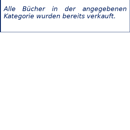
Alle Bücher in der angegebenen
Kategorie wurden bereits verkauft.