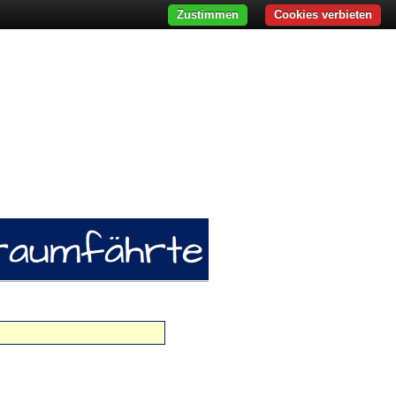
Zustimmen
Cookies verbieten