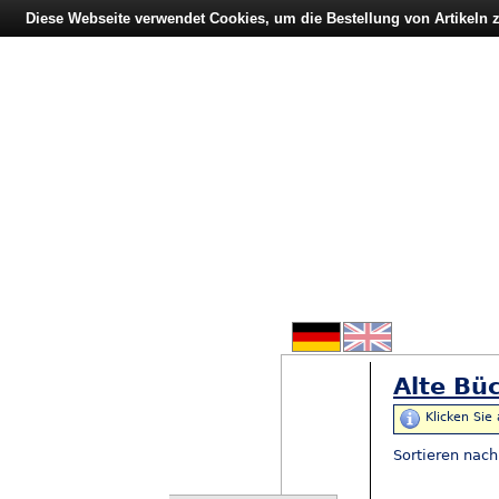
Diese Webseite verwendet Cookies, um die Bestellung von Artikeln
Alte Büc
Klicken Sie
Sortieren nac