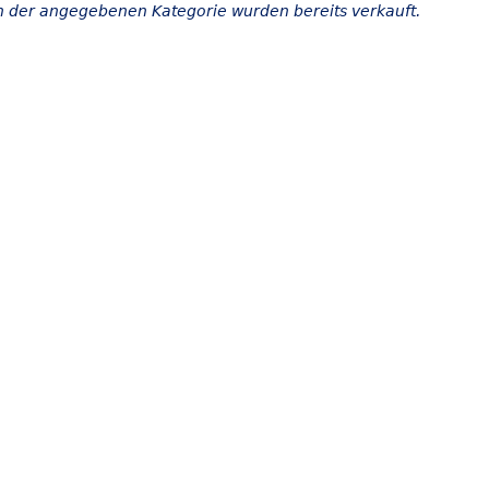
in der angegebenen Kategorie wurden bereits verkauft.