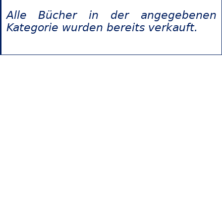
Alle Bücher in der angegebenen
Kategorie wurden bereits verkauft.