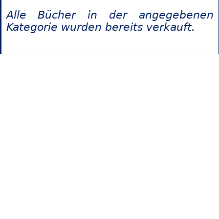
Alle Bücher in der angegebenen
Kategorie wurden bereits verkauft.