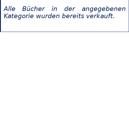
Alle Bücher in der angegebenen
Kategorie wurden bereits verkauft.