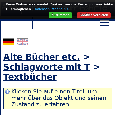
Diese Webseite verwendet Cookies, um die Bestellung von Artikel
zu ermöglichen.
Datenschutzrichtlinie
Zustimmen
Cookies verbieten
Alte Bücher etc.
>
Schlagworte mit T
>
Textbücher
Klicken Sie auf einen Titel, um
mehr über das Objekt und seinen
Zustand zu erfahren.