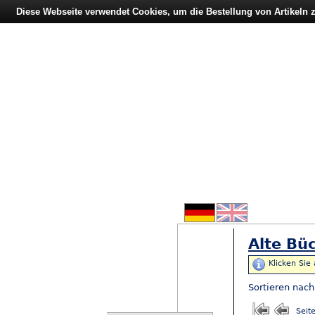
Diese Webseite verwendet Cookies, um die Bestellung von Artikeln
Alte Büc
Klicken Sie
Sortieren nac
Seit