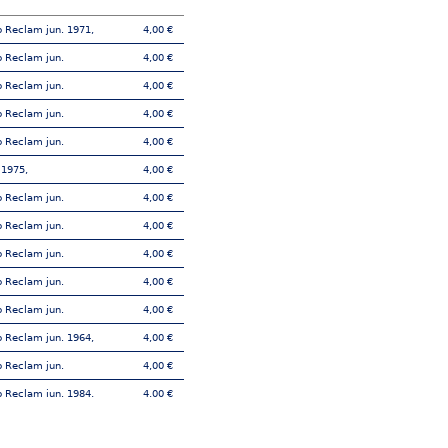
pp Reclam jun. 1971,
4,00 €
pp Reclam jun.
4,00 €
pp Reclam jun.
4,00 €
pp Reclam jun.
4,00 €
pp Reclam jun.
4,00 €
 1975,
4,00 €
pp Reclam jun.
4,00 €
pp Reclam jun.
4,00 €
pp Reclam jun.
4,00 €
pp Reclam jun.
4,00 €
pp Reclam jun.
4,00 €
pp Reclam jun. 1964,
4,00 €
pp Reclam jun.
4,00 €
pp Reclam jun. 1984,
4,00 €
pp Reclam jun.
4,00 €