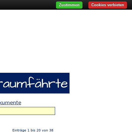
Zustimmen
Cookies verbieten
okumente
Einträge 1 bis 20 von 38