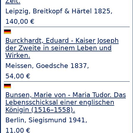
Zeit.
Leipzig, Breitkopf & Härtel 1825,
140,00 €
Burckhardt, Eduard - Kaiser Joseph
der Zweite in seinem Leben und
Wirken.
Meissen, Goedsche 1837,
54,00 €
Bunsen, Marie von - Maria Tudor. Das
Lebensschicksal einer englischen
Königin (1516–1558).
Berlin, Siegismund 1941,
11,00 €