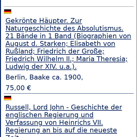
Gekrönte Häupter. Zur
Naturgeschichte des Absolutismus.
21 Bände in 1 Band (Biographien von
August d. Starken; Elisabeth von
Rußland; Friedrich der Große;
Friedrich Wilhelm II.; Maria Theresia;
Ludwig der XIV. u.a.).
Berlin, Baake ca. 1900,
75,00 €
Russell, Lord John - Geschichte der
englischen Regierung und
Verfassung von Heinrichs VII.
Regierung an bis auf die neueste