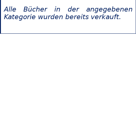
Alle Bücher in der angegebenen
Kategorie wurden bereits verkauft.