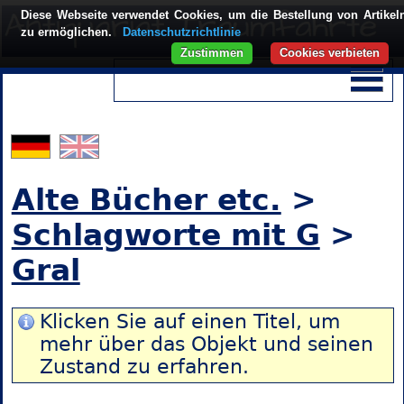
Diese Webseite verwendet Cookies, um die Bestellung von Artikel
zu ermöglichen.
Datenschutzrichtlinie
Zustimmen
Cookies verbieten
Alte Bücher etc.
>
Schlagworte mit G
>
Gral
Klicken Sie auf einen Titel, um
mehr über das Objekt und seinen
Zustand zu erfahren.