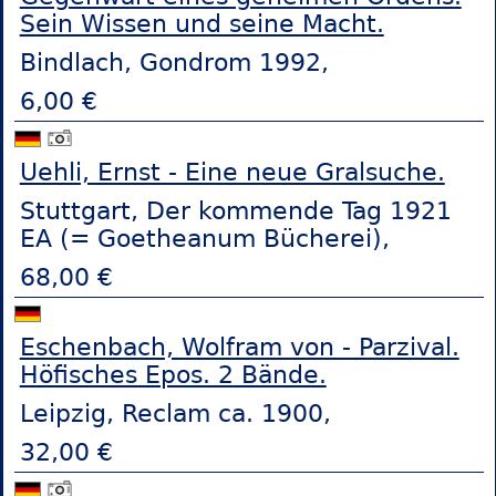
Sein Wissen und seine Macht.
Bindlach, Gondrom 1992,
6,00 €
Uehli, Ernst - Eine neue Gralsuche.
Stuttgart, Der kommende Tag 1921
EA (= Goetheanum Bücherei),
68,00 €
Eschenbach, Wolfram von - Parzival.
Höfisches Epos. 2 Bände.
Leipzig, Reclam ca. 1900,
32,00 €