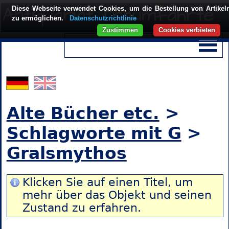
Diese Webseite verwendet Cookies, um die Bestellung von Artikel
zu ermöglichen.
Datenschutzrichtlinie
Zustimmen
Cookies verbieten
Alte Bücher etc.
>
Schlagworte mit G
>
Gralsmythos
Klicken Sie auf einen Titel, um
mehr über das Objekt und seinen
Zustand zu erfahren.