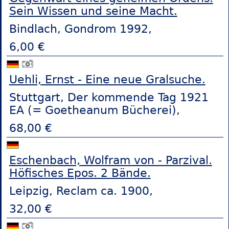
Sein Wissen und seine Macht.
Bindlach, Gondrom 1992,
6,00 €
Uehli, Ernst - Eine neue Gralsuche.
Stuttgart, Der kommende Tag 1921
EA (= Goetheanum Bücherei),
68,00 €
Eschenbach, Wolfram von - Parzival.
Höfisches Epos. 2 Bände.
Leipzig, Reclam ca. 1900,
32,00 €