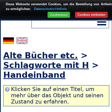
Diese Webseite verwendet Cookies, um die Bestellung von Artikel
zu ermöglichen.
Datenschutzrichtlinie
Zustimmen
Cookies verbieten
Alte Bücher etc.
>
Schlagworte mit H
>
Handeinband
Klicken Sie auf einen Titel, um
mehr über das Objekt und seinen
Zustand zu erfahren.