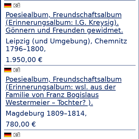
Poesiealbum, Freundschaftsalbum
(Erinnerungsalbum: I.G. Kreysig).
Gönnern und Freunden gewidmet.
Leipzig (und Umgebung), Chemnitz
1796–1800,
1.950,00 €
Poesiealbum, Freundschaftsalbum
(Erinnerungsalbum: wsl. aus der
Familie von Franz Bogislaus
Westermeier – Tochter? ).
Magdeburg 1809–1814,
780,00 €