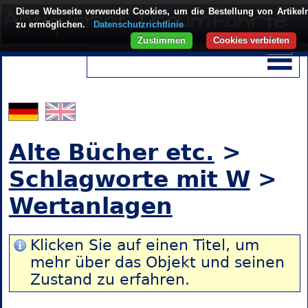
Diese Webseite verwendet Cookies, um die Bestellung von Artikel
zu ermöglichen.
Datenschutzrichtlinie
Zustimmen
Cookies verbieten
Alte Bücher etc.
>
Schlagworte mit W
>
Wertanlagen
Klicken Sie auf einen Titel, um
mehr über das Objekt und seinen
Zustand zu erfahren.