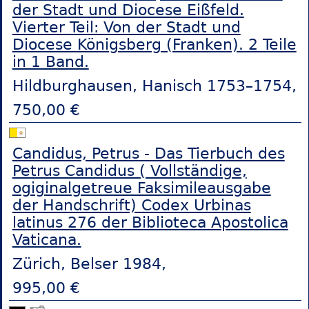
der Stadt und Diocese Eißfeld.
Vierter Teil: Von der Stadt und
Diocese Königsberg (Franken). 2 Teile
in 1 Band.
Hildburghausen, Hanisch 1753–1754,
750,00 €
Candidus, Petrus - Das Tierbuch des
Petrus Candidus ( Vollständige,
ogiginalgetreue Faksimileausgabe
der Handschrift) Codex Urbinas
latinus 276 der Biblioteca Apostolica
Vaticana.
Zürich, Belser 1984,
995,00 €