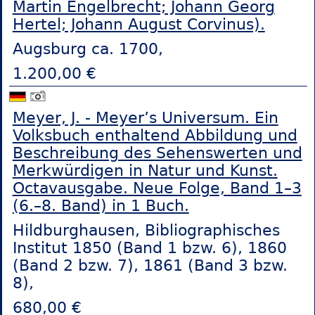
Martin Engelbrecht; Johann Georg
Hertel; Johann August Corvinus).
Augsburg ca. 1700,
1.200,00 €
Meyer, J. - Meyer’s Universum. Ein
Volksbuch enthaltend Abbildung und
Beschreibung des Sehenswerten und
Merkwürdigen in Natur und Kunst.
Octavausgabe. Neue Folge, Band 1–3
(6.–8. Band) in 1 Buch.
Hildburghausen, Bibliographisches
Institut 1850 (Band 1 bzw. 6), 1860
(Band 2 bzw. 7), 1861 (Band 3 bzw.
8),
680,00 €