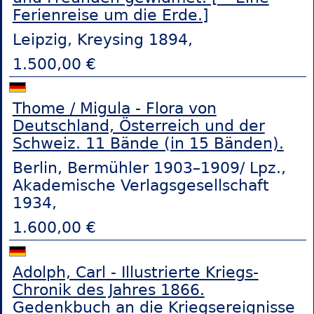
Ferienreise um die Erde.]
Leipzig, Kreysing 1894,
1.500,00 €
Thome / Migula - Flora von
Deutschland, Österreich und der
Schweiz. 11 Bände (in 15 Bänden).
Berlin, Bermühler 1903–1909/ Lpz.,
Akademische Verlagsgesellschaft
1934,
1.600,00 €
Adolph, Carl - Illustrierte Kriegs-
Chronik des Jahres 1866.
Gedenkbuch an die Kriegsereignisse