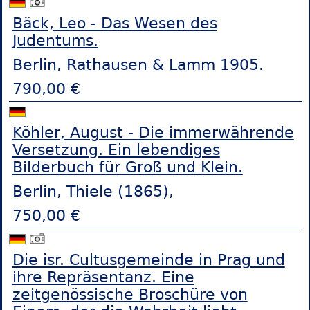
Bäck, Leo - Das Wesen des
Judentums.
Berlin, Rathausen & Lamm 1905.
790,00 €
Köhler, August - Die immerwährende
Versetzung. Ein lebendiges
Bilderbuch für Groß und Klein.
Berlin, Thiele (1865),
750,00 €
Die isr. Cultusgemeinde in Prag und
ihre Repräsentanz. Eine
zeitgenössische Broschüre von