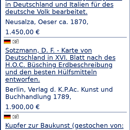
in Deutschland und Italien für des
deutsche Volk bearbeitet.
Neusalza, Oeser ca. 1870,
1.450,00 €
Sotzmann, D. F. - Karte von
Deutschland in XVI. Blatt nach des
H.O.C. Büsching Erdbeschreibung
und den besten Hülfsmitteln
entworfen.
Berlin, Verlag d. K.P.Ac. Kunst und
Buchhandlung 1789,
1.900,00 €
Kupfer zur Baukunst (gestochen von: