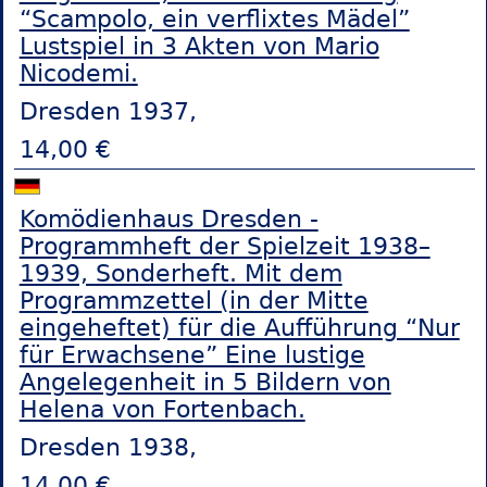
“Scampolo, ein verflixtes Mädel”
Lustspiel in 3 Akten von Mario
Nicodemi.
Dresden 1937,
14,00 €
Komödienhaus Dresden -
Programmheft der Spielzeit 1938–
1939, Sonderheft. Mit dem
Programmzettel (in der Mitte
eingeheftet) für die Aufführung “Nur
für Erwachsene” Eine lustige
Angelegenheit in 5 Bildern von
Helena von Fortenbach.
Dresden 1938,
14,00 €