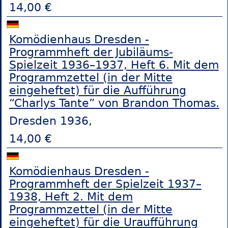
14,00 €
Komödienhaus Dresden -
Programmheft der Jubiläums-
Spielzeit 1936–1937, Heft 6. Mit dem
Programmzettel (in der Mitte
eingeheftet) für die Aufführung
“Charlys Tante” von Brandon Thomas.
Dresden 1936,
14,00 €
Komödienhaus Dresden -
Programmheft der Spielzeit 1937–
1938, Heft 2. Mit dem
Programmzettel (in der Mitte
eingeheftet) für die Uraufführung