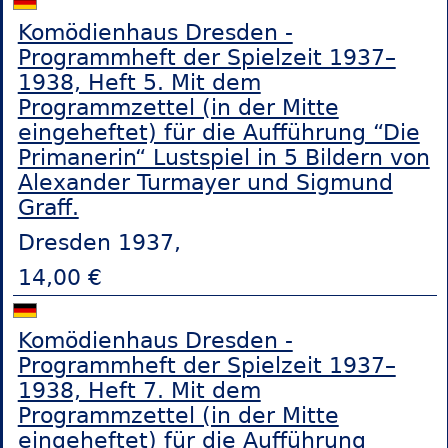
Komödienhaus Dresden -
Programmheft der Spielzeit 1937–
1938, Heft 5. Mit dem
Programmzettel (in der Mitte
eingeheftet) für die Aufführung “Die
Primanerin“ Lustspiel in 5 Bildern von
Alexander Turmayer und Sigmund
Graff.
Dresden 1937,
14,00 €
Komödienhaus Dresden -
Programmheft der Spielzeit 1937–
1938, Heft 7. Mit dem
Programmzettel (in der Mitte
eingeheftet) für die Aufführung