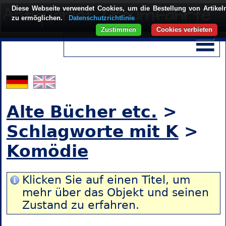
Diese Webseite verwendet Cookies, um die Bestellung von Artikel
zu ermöglichen.
Datenschutzrichtlinie
Zustimmen
Cookies verbieten
Alte Bücher etc.
>
Schlagworte mit K
>
Komödie
Klicken Sie auf einen Titel, um
mehr über das Objekt und seinen
Zustand zu erfahren.