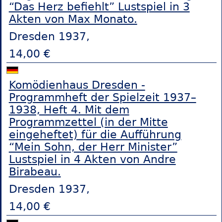
“Das Herz befiehlt” Lustspiel in 3
Akten von Max Monato.
Dresden 1937,
14,00 €
Komödienhaus Dresden -
Programmheft der Spielzeit 1937–
1938, Heft 4. Mit dem
Programmzettel (in der Mitte
eingeheftet) für die Aufführung
“Mein Sohn, der Herr Minister”
Lustspiel in 4 Akten von Andre
Birabeau.
Dresden 1937,
14,00 €