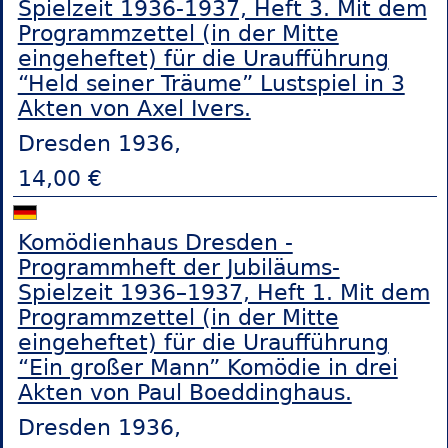
Spielzeit 1936-1937, Heft 3. Mit dem
Programmzettel (in der Mitte
eingeheftet) für die Uraufführung
“Held seiner Träume” Lustspiel in 3
Akten von Axel Ivers.
Dresden 1936,
14,00 €
Komödienhaus Dresden -
Programmheft der Jubiläums-
Spielzeit 1936–1937, Heft 1. Mit dem
Programmzettel (in der Mitte
eingeheftet) für die Uraufführung
“Ein großer Mann” Komödie in drei
Akten von Paul Boeddinghaus.
Dresden 1936,