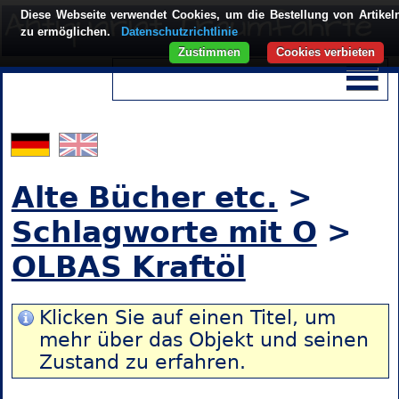
Diese Webseite verwendet Cookies, um die Bestellung von Artikel
zu ermöglichen.
Datenschutzrichtlinie
Zustimmen
Cookies verbieten
Alte Bücher etc.
>
Schlagworte mit O
>
OLBAS Kraftöl
Klicken Sie auf einen Titel, um
mehr über das Objekt und seinen
Zustand zu erfahren.