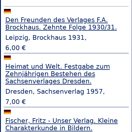
Den Freunden des Verlages F.A.
Brockhaus. Zehnte Folge 1930/31.
Leipzig, Brockhaus 1931,
6,00 €
Heimat und Welt. Festgabe zum
Zehnjährigen Bestehen des
Sachsenverlages Dresden.
Dresden, Sachsenverlag 1957,
7,00 €
Fischer, Fritz - Unser Verlag. Kleine
Charakterkunde in Bildern.