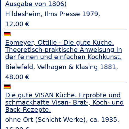
Ausgabe von 1806)
Hildesheim, Ilms Presse 1979,
12,00 €
Ebmeyer, Ottilie - Die gute Küche.
Theoretisch-praktische Anweisung in
der feinen und einfachen Kochkunst.
Bielefeld, Velhagen & Klasing 1881,
48,00 €
Die gute VISAN Küche. Erprobte und
schmackhafte Visan- Brat-, Koch- und
Back-Rezepte.
ohne Ort (Schicht-Werke), ca. 1935,