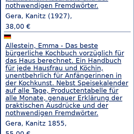
nothwendigen Fremdwörter.
Gera, Kanitz (1927),
38,00 €
Allestein, Emma - Das beste
bürgerliche Kochbuch vorzüglich für
das Haus berechnet. Ein Handbuch
für jede Hausfrau und Köchin,
unentbehrlich für Anfängerinnen in
der Kochkunst. Nebst Speisekalender
auf alle Tage, Productentabelle für
alle Monate, genauer Erklärung der
praktischen Ausdrücke und der
nothwendigen Fremdwörter.
Gera, Kanitz 1855,
55,00 €