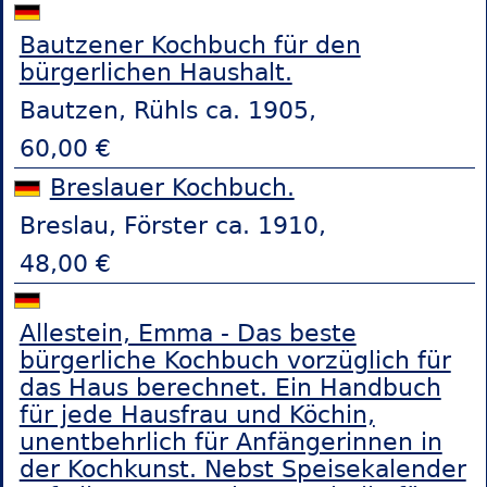
Bautzener Kochbuch für den
bürgerlichen Haushalt.
Bautzen, Rühls ca. 1905,
60,00 €
Breslauer Kochbuch.
Breslau, Förster ca. 1910,
48,00 €
Allestein, Emma - Das beste
bürgerliche Kochbuch vorzüglich für
das Haus berechnet. Ein Handbuch
für jede Hausfrau und Köchin,
unentbehrlich für Anfängerinnen in
der Kochkunst. Nebst Speisekalender