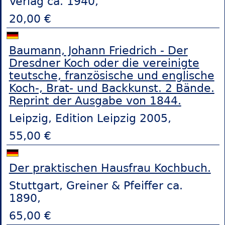
Verlag ca. 1940,
20,00 €
Baumann, Johann Friedrich - Der
Dresdner Koch oder die vereinigte
teutsche, französische und englische
Koch-, Brat- und Backkunst. 2 Bände.
Reprint der Ausgabe von 1844.
Leipzig, Edition Leipzig 2005,
55,00 €
Der praktischen Hausfrau Kochbuch.
Stuttgart, Greiner & Pfeiffer ca.
1890,
65,00 €