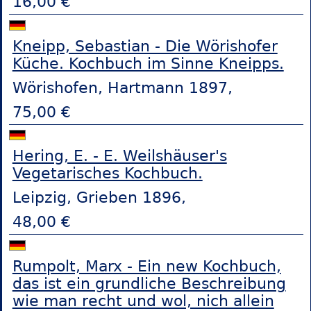
16,00 €
Kneipp, Sebastian - Die Wörishofer
Küche. Kochbuch im Sinne Kneipps.
Wörishofen, Hartmann 1897,
75,00 €
Hering, E. - E. Weilshäuser's
Vegetarisches Kochbuch.
Leipzig, Grieben 1896,
48,00 €
Rumpolt, Marx - Ein new Kochbuch,
das ist ein grundliche Beschreibung
wie man recht und wol, nich allein