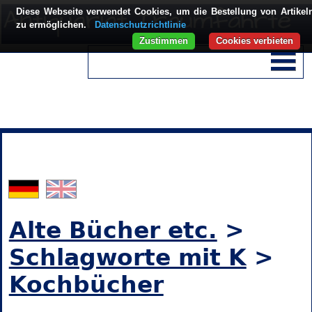
Diese Webseite verwendet Cookies, um die Bestellung von Artikel
zu ermöglichen.
Datenschutzrichtlinie
Zustimmen
Cookies verbieten
Alte Bücher etc.
>
Schlagworte mit K
>
Kochbücher