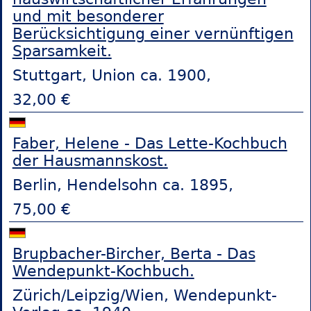
und mit besonderer
Berücksichtigung einer vernünftigen
Sparsamkeit.
Stuttgart, Union ca. 1900,
32,00 €
Faber, Helene - Das Lette-Kochbuch
der Hausmannskost.
Berlin, Hendelsohn ca. 1895,
75,00 €
Brupbacher-Bircher, Berta - Das
Wendepunkt-Kochbuch.
Zürich/Leipzig/Wien, Wendepunkt-