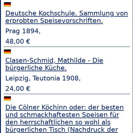
Deutsche Kochschule. Sammlung von
erprobten Speisevorschriften.
Prag 1894,
48,00 €
Clasen-Schmid, Mathilde - Die
bürgerliche Küche.
Leipzig, Teutonia 1908,
24,00 €
Die Cölner Köchinn oder: der besten
und schmackhaftesten Speisen für
den herrschaftlichen so wohl als
bürgerlichen Tisch (Nachdruck der