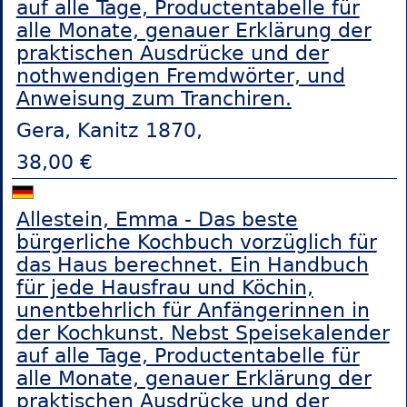
auf alle Tage, Productentabelle für
alle Monate, genauer Erklärung der
praktischen Ausdrücke und der
nothwendigen Fremdwörter, und
Anweisung zum Tranchiren.
Gera, Kanitz 1870,
38,00 €
Allestein, Emma - Das beste
bürgerliche Kochbuch vorzüglich für
das Haus berechnet. Ein Handbuch
für jede Hausfrau und Köchin,
unentbehrlich für Anfängerinnen in
der Kochkunst. Nebst Speisekalender
auf alle Tage, Productentabelle für
alle Monate, genauer Erklärung der
praktischen Ausdrücke und der