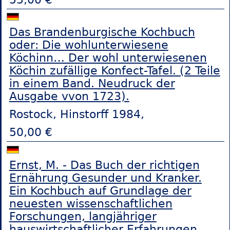
Das Brandenburgische Kochbuch
oder: Die wohlunterwiesene
Köchinn… Der wohl unterwiesenen
Köchin zufällige Konfect-Tafel. (2 Teile
in einem Band. Neudruck der
Ausgabe vvon 1723).
Rostock, Hinstorff 1984,
50,00 €
Ernst, M. - Das Buch der richtigen
Ernährung Gesunder und Kranker.
Ein Kochbuch auf Grundlage der
neuesten wissenschaftlichen
Forschungen, langjähriger
hauswirtschaftlicher Erfahrungen