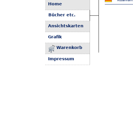
Rosenhamme
Home
Bücher etc.
Ansichtskarten
Grafik
Warenkorb
Impressum