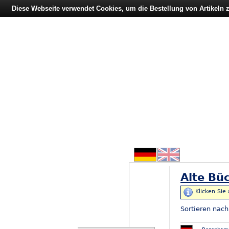
Diese Webseite verwendet Cookies, um die Bestellung von Artikeln
Alte Büc
Klicken Sie
Sortieren nac