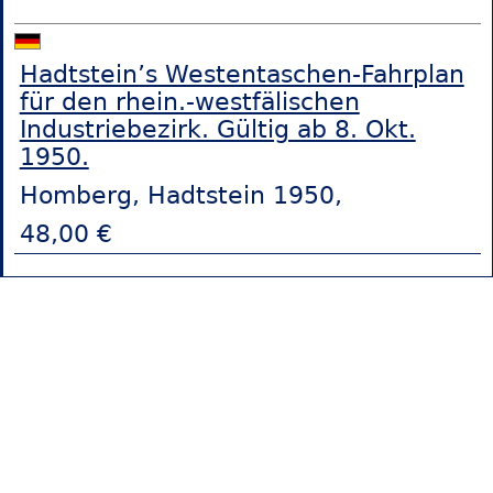
Hadtstein’s Westentaschen-Fahrplan
für den rhein.-westfälischen
Industriebezirk. Gültig ab 8. Okt.
1950.
Homberg, Hadtstein 1950,
48,00 €