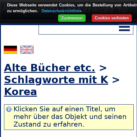
Diese Webseite verwendet Cookies, um die Bestellung von Artikel
zu ermöglichen.
Datenschutzrichtlinie
Zustimmen
Cookies verbieten
Alte Bücher etc.
>
Schlagworte mit K
>
Korea
Klicken Sie auf einen Titel, um
mehr über das Objekt und seinen
Zustand zu erfahren.