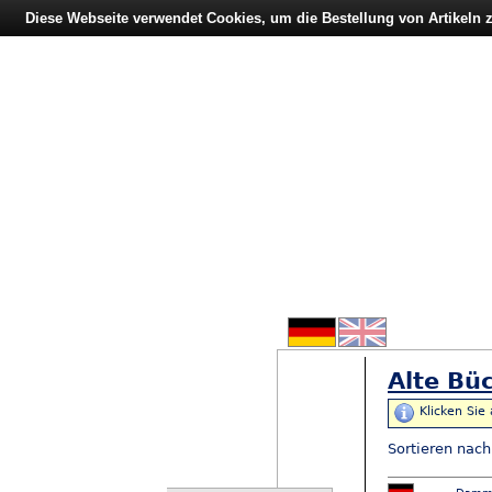
Diese Webseite verwendet Cookies, um die Bestellung von Artikeln
Alte Büc
Klicken Sie
Sortieren nac