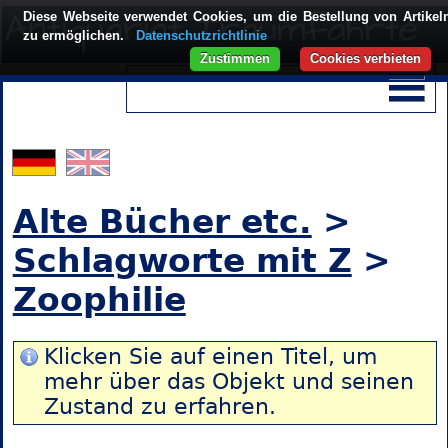
Diese Webseite verwendet Cookies, um die Bestellung von Artikel
zu ermöglichen.
Datenschutzrichtlinie
Zustimmen
Cookies verbieten
Alte Bücher etc.
>
Schlagworte mit Z
>
Zoophilie
Klicken Sie auf einen Titel, um
mehr über das Objekt und seinen
Zustand zu erfahren.